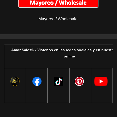
Mayoreo / Wholesale
Amor Sales® - Vistenos en las redes sociales y en nuestra 
online