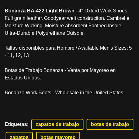
Bonanza BA-422 Light Brown
- 4" Oxford Work Shoes.
Full grain leather. Goodyear welt construction. Cambrelle
Moisture Wicking. Moisture absorbent Footbed Insole.
Ultra-Durable Polyurethane Outsole.
Tallas disponibles para Hombre / Available Men's Sizes: 5
- 11, 12, 13
Botas de Trabajo Bonanza - Venta por Mayoreo en
Estados Unidos.
Bonanza Work Boots - Wholesale in the United States.
Etiquetas
:
zapatos de trabajo
botas de trabajo
zapatos
botas mayoreo