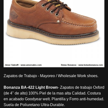
Zapatos de Trabajo - Mayoreo / Wholesale Work shoes.
Bonanza BA-422 Light Brown
- Zapatos de trabajo Oxford
(de 4" de alto) 100% Piel de la mas alta Calidad. Costura
en acabado Goodyear welt. Plantilla y Forro anti-humedad.
Suela de Poliuretano Ultra-Durable.