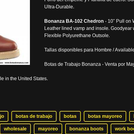
Ultra-Durable.
Bonanza BA-102 Chedron
- 10" Pull on 
Leather lined vamp and insole. Goodyear w
Flexible Polyurethane Outsole.
Tallas disponibles para Hombre / Available
Botas de Trabajo Bonanza - Venta por Ma
 in the United States.
jo
botas de trabajo
botas
botas mayoreo
wholesale
mayoreo
bonanza boots
work bo