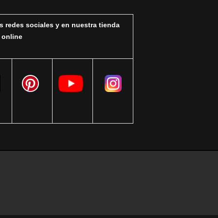
s redes sociales y en nuestra tienda
online