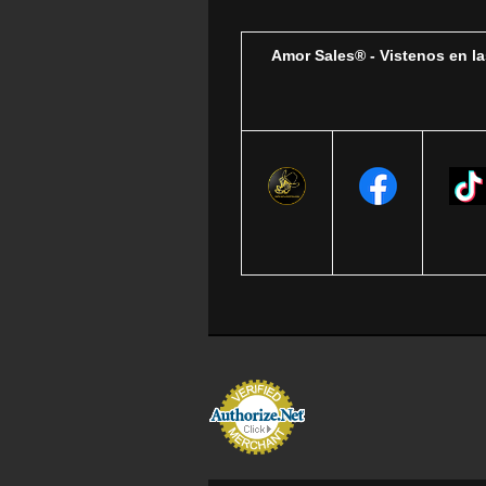
Amor Sales® - Vistenos en la