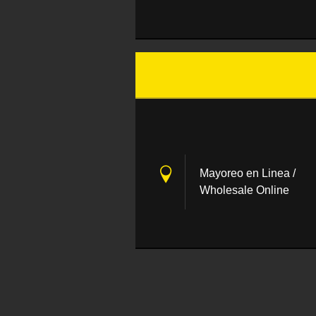
Mayoreo en Linea /
Wholesale Online