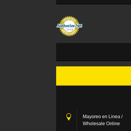
Mayoreo en Linea /
Wholesale Online