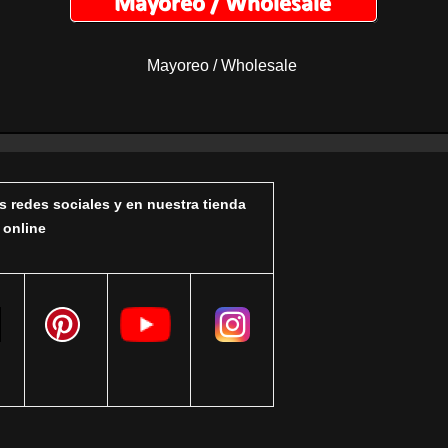
Mayoreo / Wholesale
s redes sociales y en nuestra tienda
online