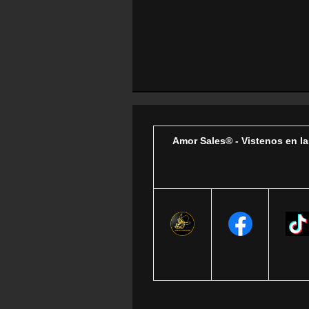
Amor Sales® - Vistenos en la