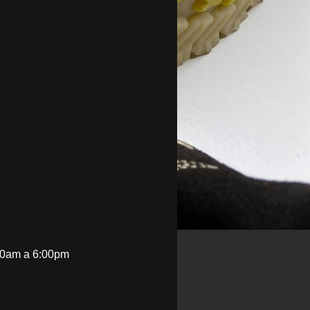
00am a 6:00pm