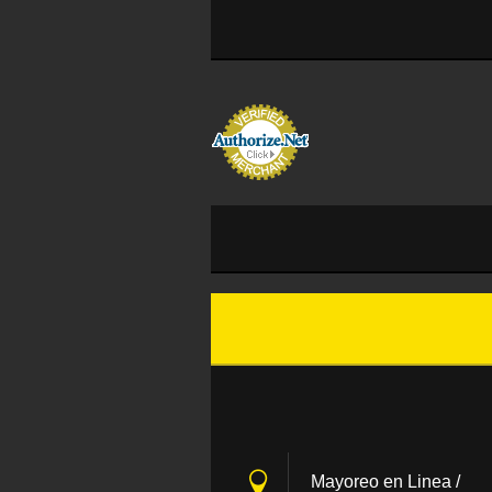
Mayoreo en Linea /