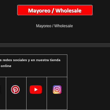
Mayoreo / Wholesale
s redes sociales y en nuestra tienda
online