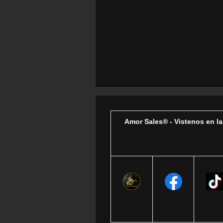
Amor Sales® - Vistenos en la