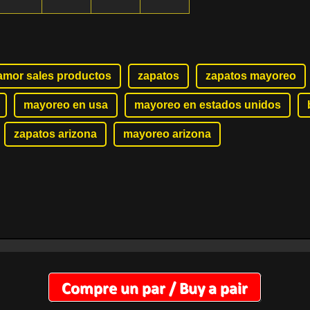
amor sales productos
zapatos
zapatos mayoreo
mayoreo en usa
mayoreo en estados unidos
zapatos arizona
mayoreo arizona