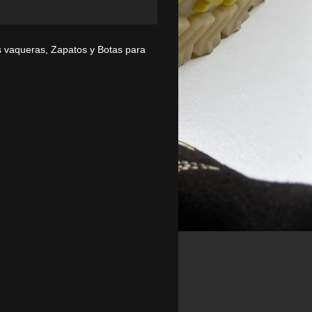
as vaqueras, Zapatos y Botas para