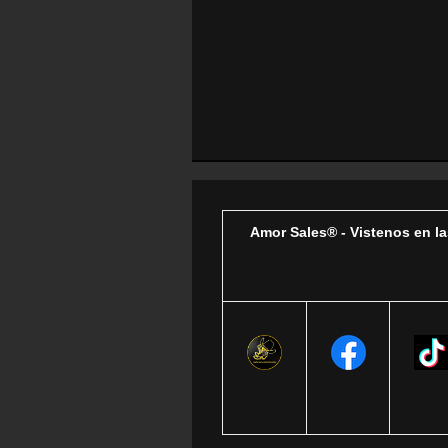
Amor Sales® - Vistenos en la