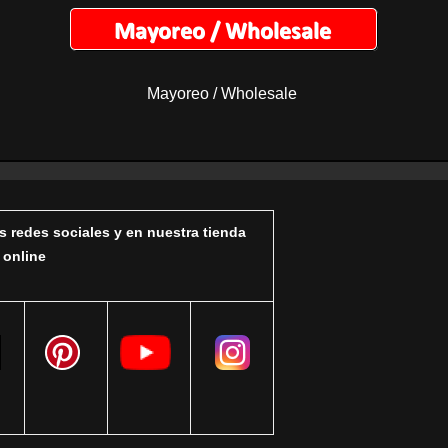
Mayoreo / Wholesale
s redes sociales y en nuestra tienda
online