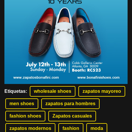
Etiquetas
:
wholesale shoes
zapatos mayoreo
men shoes
zapatos para hombres
fashion shoes
Zapatos casuales
zapatos modernos
fashion
moda