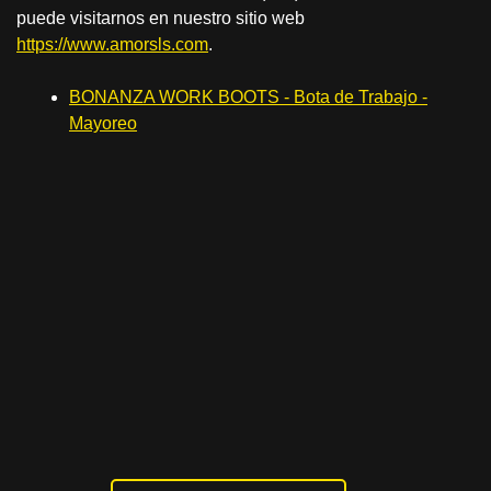
puede visitarnos en nuestro sitio web
https://www.amorsls.com
.
BONANZA WORK BOOTS - Bota de Trabajo -
Mayoreo