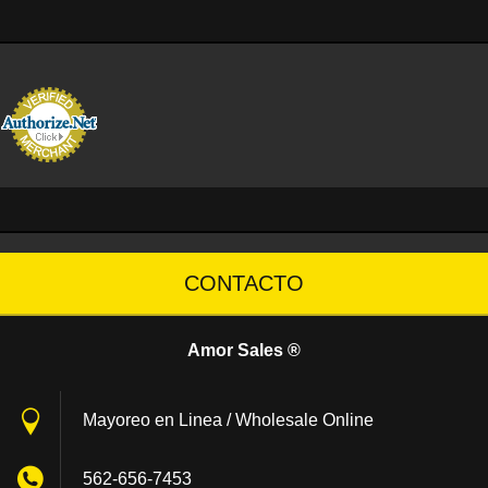
CONTACTO
Amor Sales ®
Mayoreo en Linea / Wholesale Online
562-656-7453