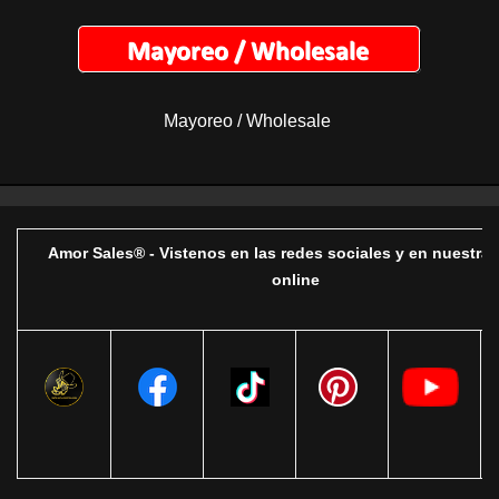
Mayoreo / Wholesale
Amor Sales® - Vistenos en las redes sociales y en nuestra 
online