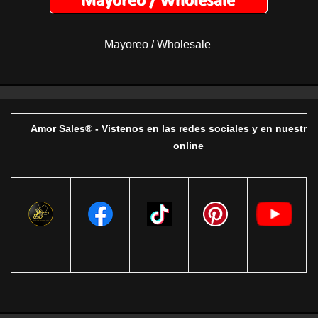
Mayoreo / Wholesale
Amor Sales® - Vistenos en las redes sociales y en nuestra 
online