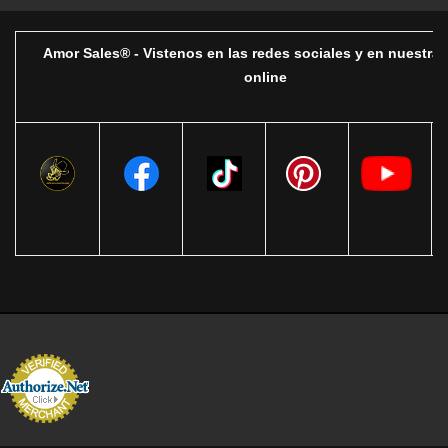
Amor Sales® - Vistenos en las redes sociales y en nuestra 
online