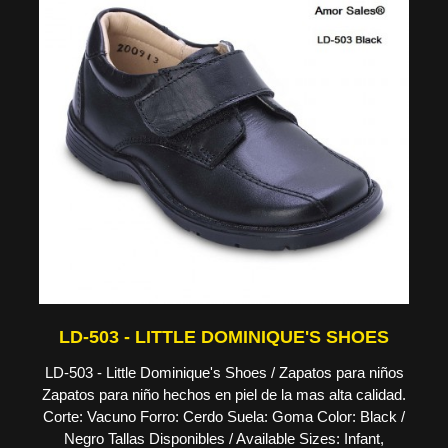
LD-503 - LITTLE DOMINIQUE'S SHOES
LD-503 - Little Dominique's Shoes / Zapatos para niños
Zapatos para niño hechos en piel de la mas alta calidad.
Corte: Vacuno Forro: Cerdo Suela: Goma Color: Black /
Negro Tallas Disponibles / Available Sizes: Infant,