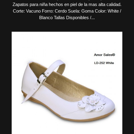
Zapatos para niña hechos en piel de la mas alta calidad.
Corte: Vacuno Forro: Cerdo Suela: Goma Color: White /
Blanco Tallas Disponibles /...