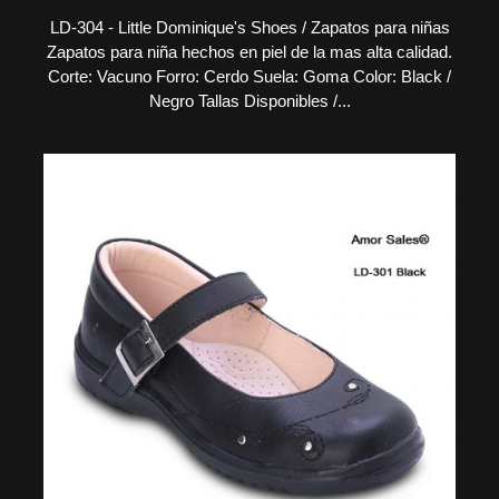
LD-304 - Little Dominique's Shoes / Zapatos para niñas
Zapatos para niña hechos en piel de la mas alta calidad.
Corte: Vacuno Forro: Cerdo Suela: Goma Color: Black /
Negro Tallas Disponibles /...