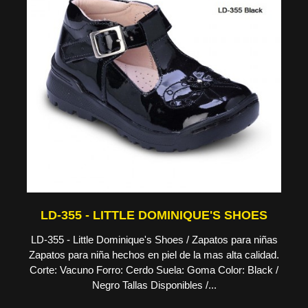
LD-355 - LITTLE DOMINIQUE'S SHOES
LD-355 - Little Dominique's Shoes / Zapatos para niñas
Zapatos para niña hechos en piel de la mas alta calidad.
Corte: Vacuno Forro: Cerdo Suela: Goma Color: Black /
Negro Tallas Disponibles /...