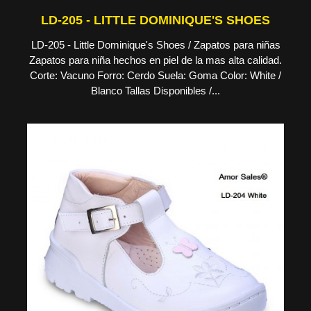
LD-205 - LITTLE DOMINIQUE'S SHOES
LD-205 - Little Dominique's Shoes / Zapatos para niñas
Zapatos para niña hechos en piel de la mas alta calidad.
Corte: Vacuno Forro: Cerdo Suela: Goma Color: White /
Blanco Tallas Disponibles /...