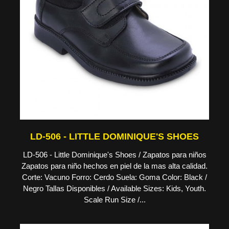
LD-506 - LITTLE DOMINIQUE'S SHOES
LD-506 - Little Dominique's Shoes / Zapatos para niños
Zapatos para niño hechos en piel de la mas alta calidad.
Corte: Vacuno Forro: Cerdo Suela: Goma Color: Black /
Negro Tallas Disponibles / Available Sizes: Kids, Youth.
Scale Run Size /...