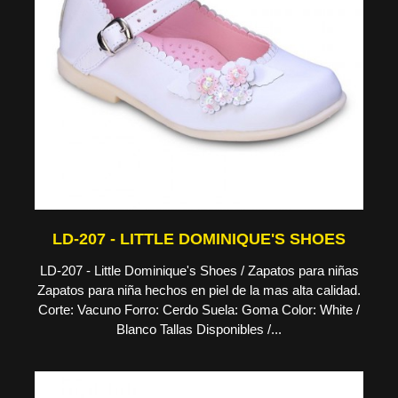
LD-207 - LITTLE DOMINIQUE'S SHOES
LD-207 - Little Dominique's Shoes / Zapatos para niñas
Zapatos para niña hechos en piel de la mas alta calidad.
Corte: Vacuno Forro: Cerdo Suela: Goma Color: White /
Blanco Tallas Disponibles /...