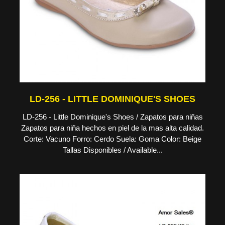
LD-256 - LITTLE DOMINIQUE'S SHOES
LD-256 - Little Dominique's Shoes / Zapatos para niñas
Zapatos para niña hechos en piel de la mas alta calidad.
Corte: Vacuno Forro: Cerdo Suela: Goma Color: Beige
Tallas Disponibles / Available...