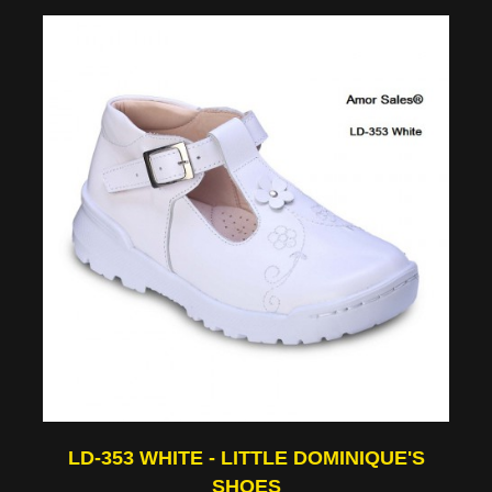
LD-353 WHITE - LITTLE DOMINIQUE'S
SHOES