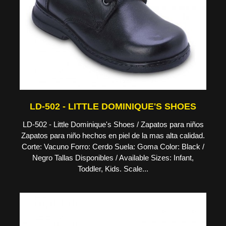
LD-502 - LITTLE DOMINIQUE'S SHOES
LD-502 - Little Dominique's Shoes / Zapatos para niños
Zapatos para niño hechos en piel de la mas alta calidad.
Corte: Vacuno Forro: Cerdo Suela: Goma Color: Black /
Negro Tallas Disponibles / Available Sizes: Infant,
Toddler, Kids. Scale...