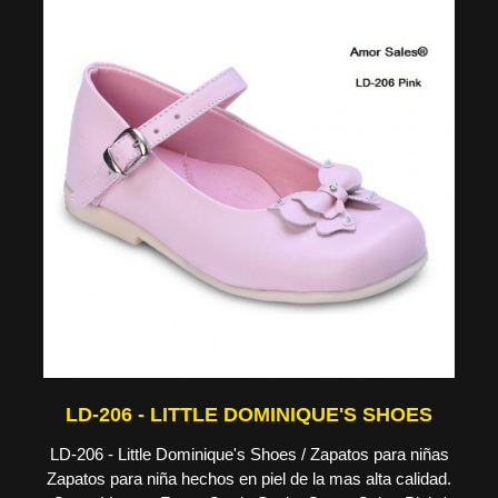
LD-206 - LITTLE DOMINIQUE'S SHOES
LD-206 - Little Dominique's Shoes / Zapatos para niñas
Zapatos para niña hechos en piel de la mas alta calidad.