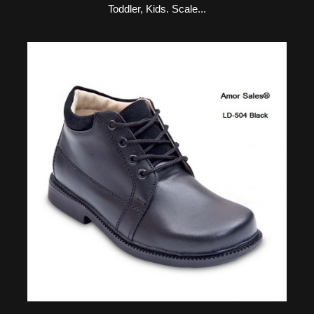
Toddler, Kids. Scale...