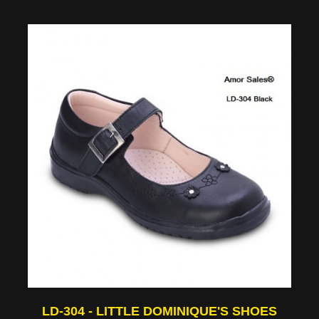
LD-304 - LITTLE DOMINIQUE'S SHOES