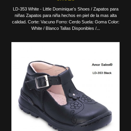
LD-353 White - Little Dominique's Shoes / Zapatos para
niñas Zapatos para niña hechos en piel de la mas alta
calidad. Corte: Vacuno Forro: Cerdo Suela: Goma Color:
White / Blanco Tallas Disponibles /...