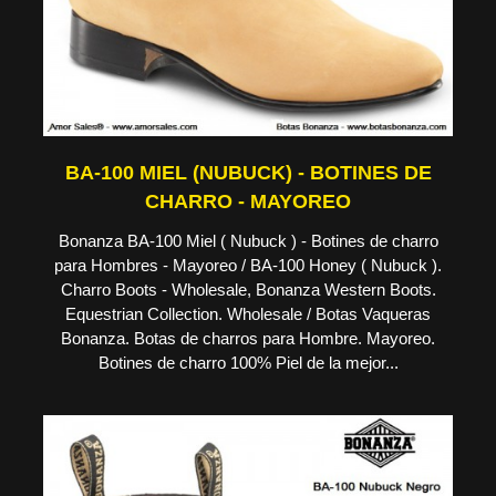
BA-100 MIEL (NUBUCK) - BOTINES DE
CHARRO - MAYOREO
Bonanza BA-100 Miel ( Nubuck ) - Botines de charro
para Hombres - Mayoreo / BA-100 Honey ( Nubuck ).
Charro Boots - Wholesale, Bonanza Western Boots.
Equestrian Collection. Wholesale / Botas Vaqueras
Bonanza. Botas de charros para Hombre. Mayoreo.
Botines de charro 100% Piel de la mejor...