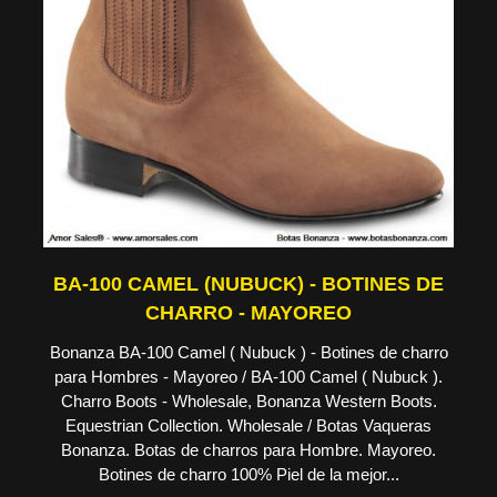
BA-100 CAMEL (NUBUCK) - BOTINES DE
CHARRO - MAYOREO
Bonanza BA-100 Camel ( Nubuck ) - Botines de charro
para Hombres - Mayoreo / BA-100 Camel ( Nubuck ).
Charro Boots - Wholesale, Bonanza Western Boots.
Equestrian Collection. Wholesale / Botas Vaqueras
Bonanza. Botas de charros para Hombre. Mayoreo.
Botines de charro 100% Piel de la mejor...