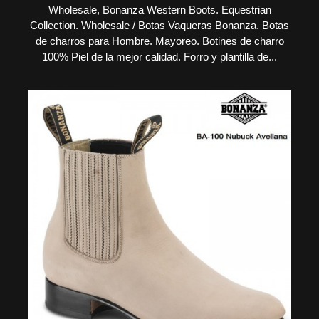
Wholesale, Bonanza Western Boots. Equestrian
Collection. Wholesale / Botas Vaqueras Bonanza. Botas
de charros para Hombre. Mayoreo. Botines de charro
100% Piel de la mejor calidad. Forro y plantilla de...