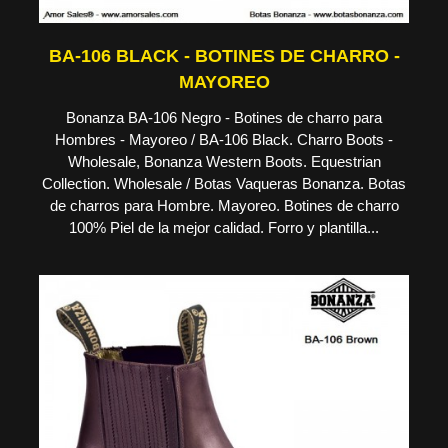
BA-106 BLACK - BOTINES DE CHARRO -
MAYOREO
Bonanza BA-106 Negro - Botines de charro para
Hombres - Mayoreo / BA-106 Black. Charro Boots -
Wholesale, Bonanza Western Boots. Equestrian
Collection. Wholesale / Botas Vaqueras Bonanza. Botas
de charros para Hombre. Mayoreo. Botines de charro
100% Piel de la mejor calidad. Forro y plantilla...