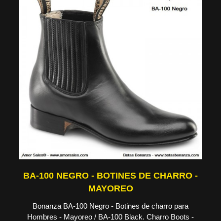
BA-100 NEGRO - BOTINES DE CHARRO -
MAYOREO
Bonanza BA-100 Negro - Botines de charro para
Hombres - Mayoreo / BA-100 Black. Charro Boots -