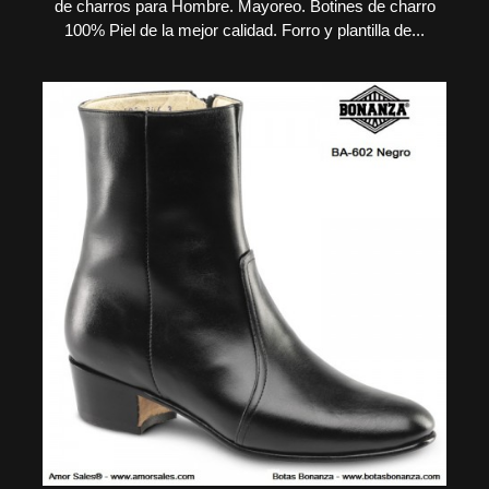
de charros para Hombre. Mayoreo. Botines de charro
100% Piel de la mejor calidad. Forro y plantilla de...