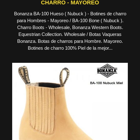
CHARRO - MAYOREO
Bonanza BA-100 Hueso ( Nubuck ) - Botines de charro
para Hombres - Mayoreo / BA-100 Bone ( Nubuck ).
Charro Boots - Wholesale, Bonanza Western Boots.
Equestrian Collection. Wholesale / Botas Vaqueras
Bonanza. Botas de charros para Hombre. Mayoreo.
Botines de charro 100% Piel de la mejor...