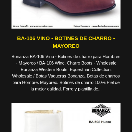
BA-106 VINO - BOTINES DE CHARRO -
MAYOREO
Bonanza BA-106 Vino - Botines de charro para Hombres
- Mayoreo / BA-106 Wine. Charro Boots - Wholesale
Bonanza Western Boots. Equestrian Collection.
Wholesale / Botas Vaqueras Bonanza. Botas de charros
para Hombre. Mayoreo. Botines de charro 100% Piel de
la mejor calidad. Forro y plantilla de...