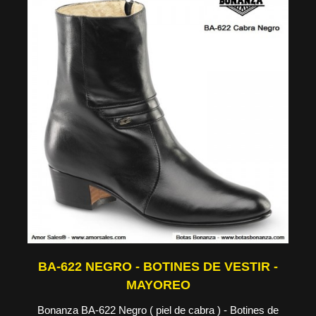
BA-622 NEGRO - BOTINES DE VESTIR -
MAYOREO
Bonanza BA-622 Negro ( piel de cabra ) - Botines de