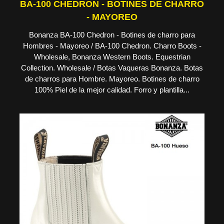
BA-100 CHEDRON - BOTINES DE CHARRO
- MAYOREO
Bonanza BA-100 Chedron - Botines de charro para
Hombres - Mayoreo / BA-100 Chedron. Charro Boots -
Wholesale, Bonanza Western Boots. Equestrian
Collection. Wholesale / Botas Vaqueras Bonanza. Botas
de charros para Hombre. Mayoreo. Botines de charro
100% Piel de la mejor calidad. Forro y plantilla...