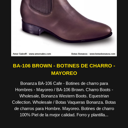
BA-106 BROWN - BOTINES DE CHARRO -
MAYOREO
Bonanza BA-106 Cafe - Botines de charro para
Hombres - Mayoreo / BA-106 Brown. Charro Boots -
Wholesale, Bonanza Western Boots. Equestrian
Collection. Wholesale / Botas Vaqueras Bonanza. Botas
de charros para Hombre. Mayoreo. Botines de charro
100% Piel de la mejor calidad. Forro y plantilla...