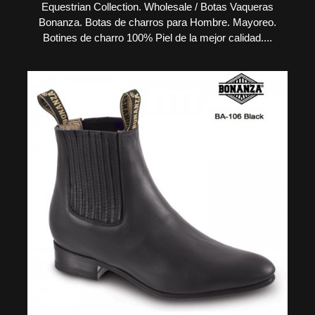
Equestrian Collection. Wholesale / Botas Vaqueras
Bonanza. Botas de charros para Hombre. Mayoreo.
Botines de charro 100% Piel de la mejor calidad....