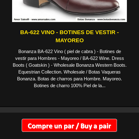
BA-622 VINO - BOTINES DE VESTIR -
MAYOREO
Bonanza BA-622 Vino ( piel de cabra ) - Botines de
vestir para Hombres - Mayoreo / BA-622 Wine. Dress
Boots ( Goatskin ) - Wholesale Bonanza Western Boots.
Equestrian Collection. Wholesale / Botas Vaqueras
Bonanza. Botas de charros para Hombre. Mayoreo.
Botines de charro 100% Piel de la...