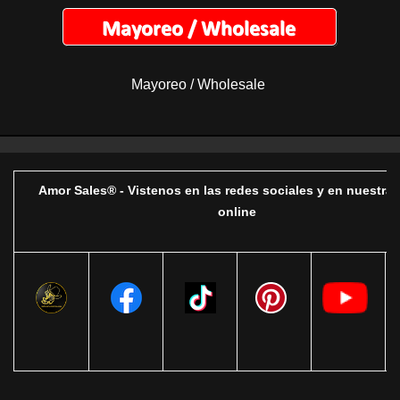
Mayoreo / Wholesale
Amor Sales® - Vistenos en las redes sociales y en nuestra 
online