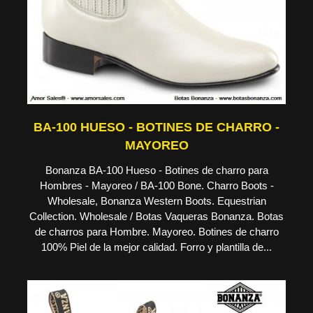
BA-100 HUESO - BOTINES DE CHARRO -
MAYOREO
Bonanza BA-100 Hueso - Botines de charro para
Hombres - Mayoreo / BA-100 Bone. Charro Boots -
Wholesale, Bonanza Western Boots. Equestrian
Collection. Wholesale / Botas Vaqueras Bonanza. Botas
de charros para Hombre. Mayoreo. Botines de charro
100% Piel de la mejor calidad. Forro y plantilla de...