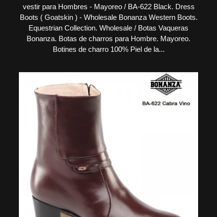
vestir para Hombres - Mayoreo / BA-622 Black. Dress
Boots ( Goatskin ) - Wholesale Bonanza Western Boots.
Equestrian Collection. Wholesale / Botas Vaqueras
Bonanza. Botas de charros para Hombre. Mayoreo.
Botines de charro 100% Piel de la...