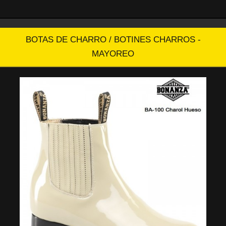
BOTAS DE CHARRO / BOTINES CHARROS -
MAYOREO