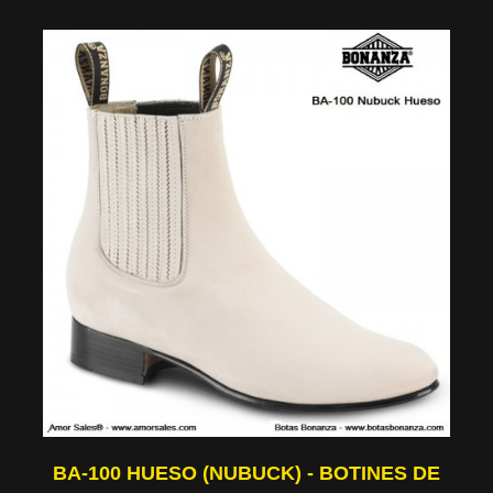
BA-100 HUESO (NUBUCK) - BOTINES DE