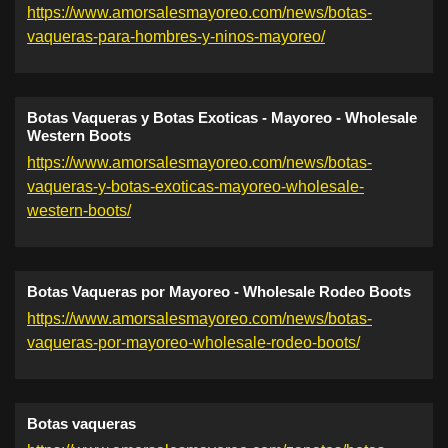
https://www.amorsalesmayoreo.com/news/botas-
vaqueras-para-hombres-y-ninos-mayoreo/
Botas Vaqueras y Botas Exoticas - Mayoreo - Wholesale
Western Boots
https://www.amorsalesmayoreo.com/news/botas-
vaqueras-y-botas-exoticas-mayoreo-wholesale-
western-boots/
Botas Vaqueras por Mayoreo - Wholesale Rodeo Boots
https://www.amorsalesmayoreo.com/news/botas-
vaqueras-por-mayoreo-wholesale-rodeo-boots/
Botas vaqueras