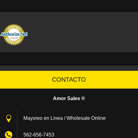
CONTACTO
Amor Sales ®
Mayoreo en Linea / Wholesale Online
562-656-7453