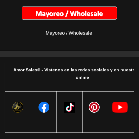
Mayoreo / Wholesale
Amor Sales® - Vistenos en las redes sociales y en nuestra 
online