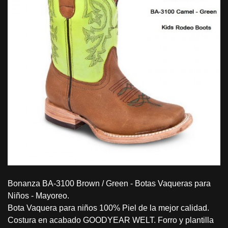
Bonanza BA-3100 Brown / Green - Botas Vaqueras para
Niños - Mayoreo.
Bota Vaquera para niños 100% Piel de la mejor calidad.
Costura en acabado GOODYEAR WELT. Forro y plantilla