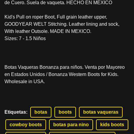
de Cuero. Suela de vaqueta. HECHO EN MEXICO
Kid's Pull on roper Boot, Full grain leather upper,
GOODYEAR WELT Stitching. Leather lining and sock,
With leather Outsole. MADE IN MEXICO.
Sizes: 7 - 1.5 Niños
Botas Vaqueras Bonanza para niños. Venta por Mayoreo
en Estados Unidos / Bonanza Western Boots for Kids.
Wholesale in USA.
Etiquetas
:
botas
boots
botas vaqueras
cowboy boots
botas para nino
kids boots