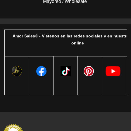
Mayoreo / Wholesale
Amor Sales® - Vistenos en las redes sociales y en nuestra 
online