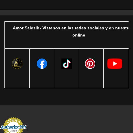
Amor Sales® - Vistenos en las redes sociales y en nuestra 
online