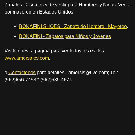
Zapatos Casuales y de vestir para Hombres y Niños. Venta
por mayoreo en Estados Unidos.
BONAFINI SHOES - Zapato de Hombre - Mayoreo
.
BONAFINI - Zapatos para Niños y Jovenes
Visite nuestra pagina para ver todos los estilos
www.amorsales.com
.
o
Contactenos
para detalles - amorsls@live.com; Tel:
(562)656-7453 * (562)639-4674.