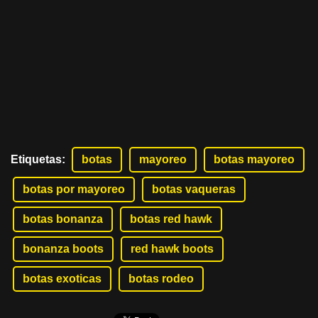
Etiquetas
:
botas
mayoreo
botas mayoreo
botas por mayoreo
botas vaqueras
botas bonanza
botas red hawk
bonanza boots
red hawk boots
botas exoticas
botas rodeo