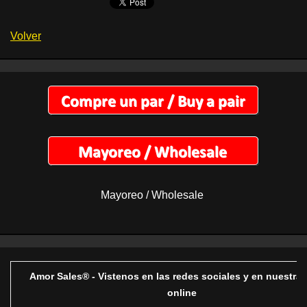
Volver
Mayoreo / Wholesale
Amor Sales® - Vistenos en las redes sociales y en nuestra 
online