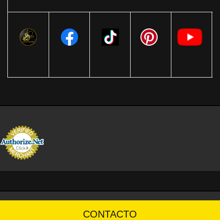
CONTACTO