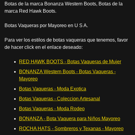
Botas de la marca Bonanza Western Boots, Botas de la
marca Red Hawk Boots.
Botas Vaqueras por Mayoreo en U S A.
Para ver los estilos de botas vaqueras que tenemos, favor
de hacer click en el enlace deseado:
RED HAWK BOOTS - Botas Vaqueras de Mujer
BONANZA Western Boots - Botas Vaqueras -
Mayoreo
Botas Vaqueras - Moda Exotica
Botas Vaqueras - Coleccion Artesanal
Botas Vaqueras - Moda Rodeo
BONANZA - Bota Vaquera para Niños Mayoreo
ROCHA HATS - Sombreros y Texanas - Mayoreo