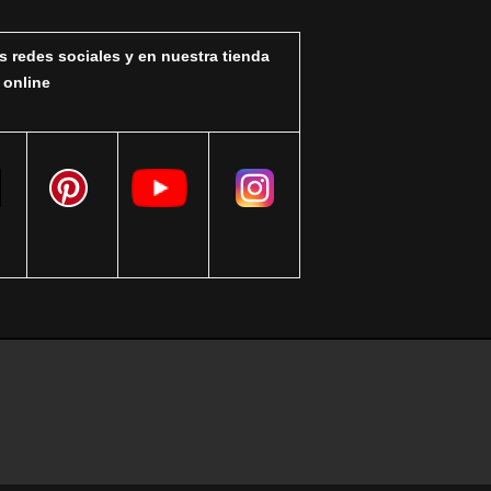
s redes sociales y en nuestra tienda
online