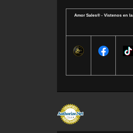
Amor Sales® - Vistenos en la