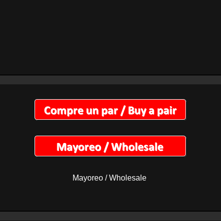
Mayoreo / Wholesale