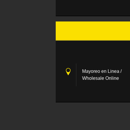
Mayoreo en Linea /
Wholesale Online