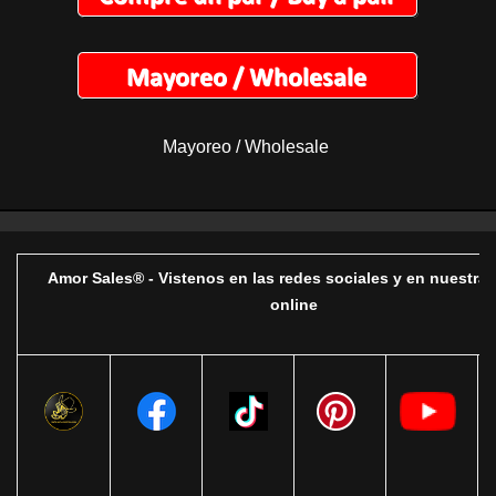
Mayoreo / Wholesale
Amor Sales® - Vistenos en las redes sociales y en nuestra 
online