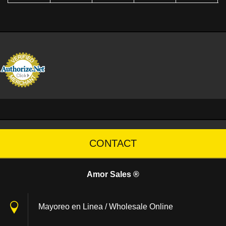
CONTACT
Amor Sales ®
Mayoreo en Linea / Wholesale Online