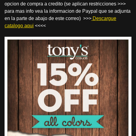
opcion de compra a credito (se aplican restricciones >>>
para mas info vea la informacion de Paypal que se adjunta
en la parte de abajo de este correo) >>>
Descargue
catalogo aqui
<<<<