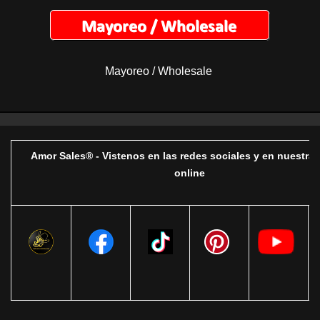
Mayoreo / Wholesale
Amor Sales® - Vistenos en las redes sociales y en nuestra 
online