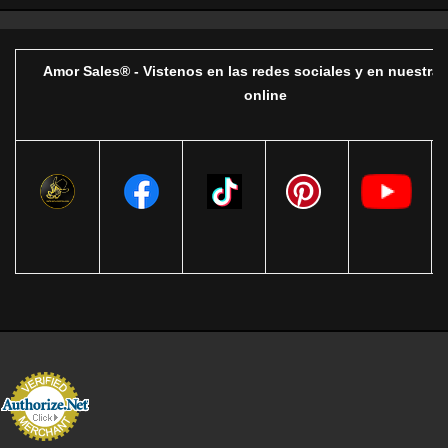
Amor Sales® - Vistenos en las redes sociales y en nuestra 
online