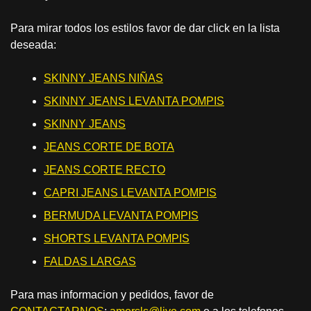
Para mirar todos los estilos favor de dar click en la lista
deseada:
SKINNY JEANS NIÑAS
SKINNY JEANS LEVANTA POMPIS
SKINNY JEANS
JEANS CORTE DE BOTA
JEANS CORTE RECTO
CAPRI JEANS LEVANTA POMPIS
BERMUDA LEVANTA POMPIS
SHORTS LEVANTA POMPIS
FALDAS LARGAS
Para mas informacion y pedidos, favor de