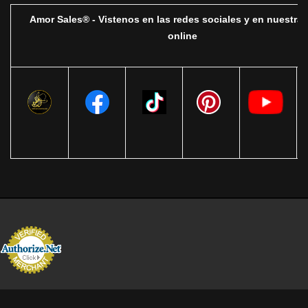
Amor Sales® - Vistenos en las redes sociales y en nuestra 
online