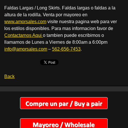
Faldas Largas / Long Skirts. Faldas largas o faldas a la
altura de la rodilla. Venta por mayoreo en
www.amorsales.com
visite nuestra pagina web para ver
los estilos disponibles. Para mas informacion favor de
Contactarnos Aqui
o tambien puede escribirnos o
llamarnos de Lunes a Viernes de 8:00am a 6:00pm
info@amorsales.com
–
562-656-7453
.
Back