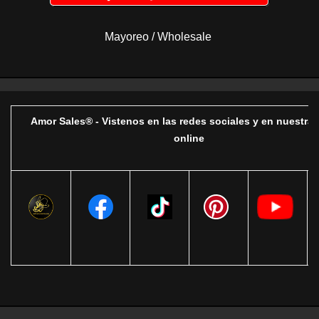
Mayoreo / Wholesale
Amor Sales® - Vistenos en las redes sociales y en nuestra 
online