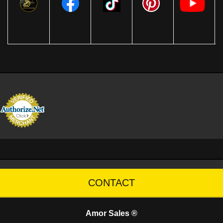
CONTACT
Amor Sales ®