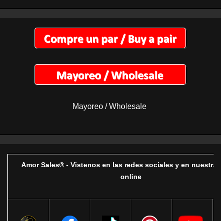
Mayoreo / Wholesale
Amor Sales® - Vistenos en las redes sociales y en nuestra 
online