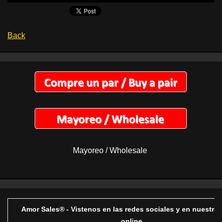
Back
Mayoreo / Wholesale
Amor Sales® - Vistenos en las redes sociales y en nuestra 
online