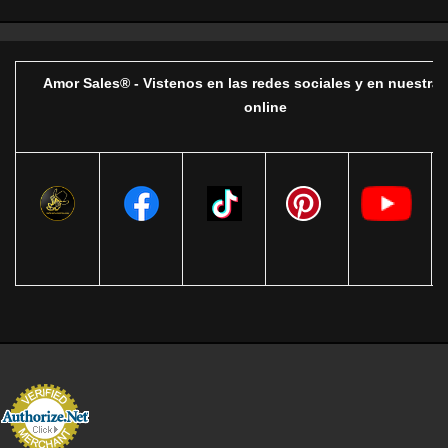
Amor Sales® - Vistenos en las redes sociales y en nuestra 
online