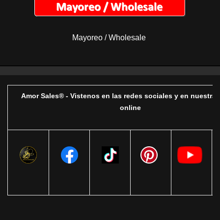
Mayoreo / Wholesale
Amor Sales® - Vistenos en las redes sociales y en nuestra 
online